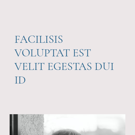
FACILISIS
VOLUPTAT EST
VELIT EGESTAS DUI
ID