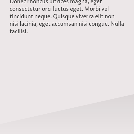
Donec rhoncus ultrices magna, eget
consectetur orci luctus eget. Morbi vel
tincidunt neque. Quisque viverra elit non
nisi lacinia, eget accumsan nisi congue. Nulla
facilisi.