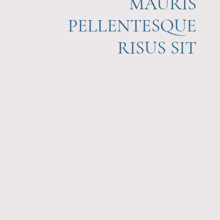
MAURIS
PELLENTESQUE
RISUS SIT