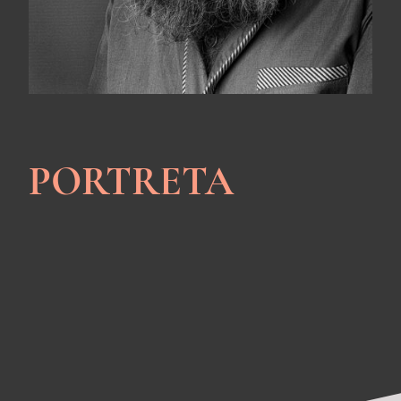
PORTRETA