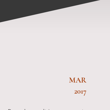
MAR
2017